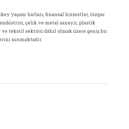
key yaşam hatları, finansal hizmetler, rüzgar
endüstrisi, çelik ve metal sanayii, plastik
 ve tekstil sektörü dâhil olmak üzere geniş bir
rini sunmaktadır.