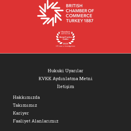
Hukuki Uyarılar
KVKK Aydınlatma Metni
İletişim
Hakkımızda
Takımımız
Kariyer
Faaliyet Alanlarımız