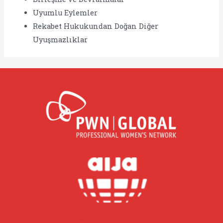
Uyumlu Eylemler
Rekabet Hukukundan Doğan Diğer
Uyuşmazlıklar