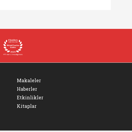
Makaleler
Haberler
Etkinlikler
Kitaplar