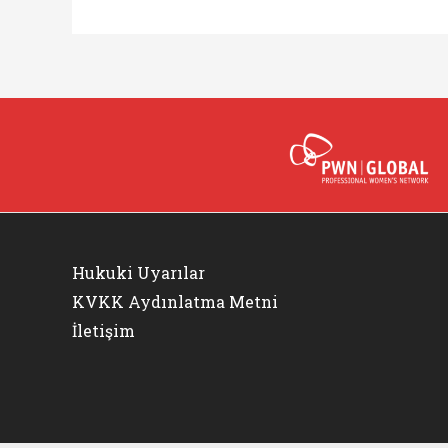
Hukuki Uyarılar
KVKK Aydınlatma Metni
İletişim