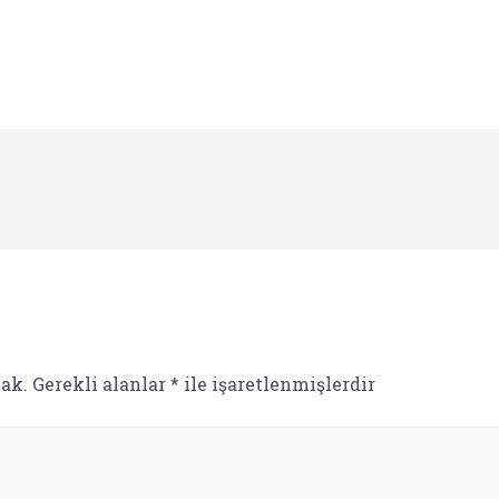
ak.
Gerekli alanlar
*
ile işaretlenmişlerdir