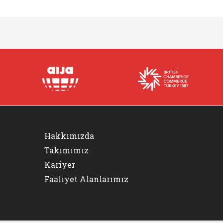
Hakkımızda
Takımımız
Kariyer
Faaliyet Alanlarımız