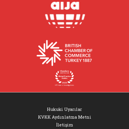
Hukuki Uyarılar
KVKK Aydınlatma Metni
İletişim