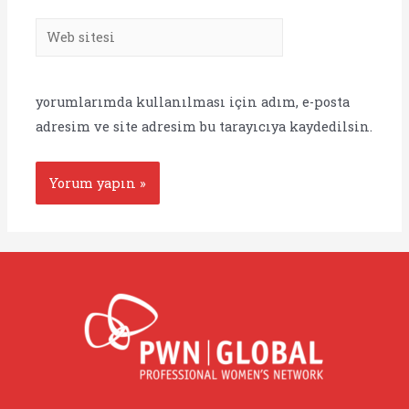
Web
sitesi
yorumlarımda kullanılması için adım, e-posta
adresim ve site adresim bu tarayıcıya kaydedilsin.